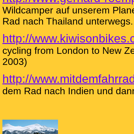
Wildcamper auf unserem Plane
Rad nach Thailand unterwegs.
http://www.kiwisonbikes.
cycling from London to New Zea
2003)
http://www.mitdemfahrrad
dem Rad nach Indien und dann