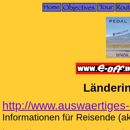
Länderi
http://www.auswaertiges
Informationen für Reisende (ak