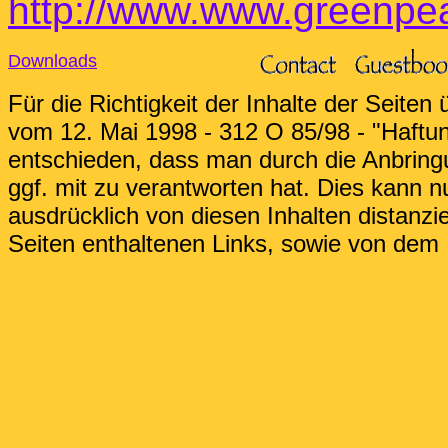
http://www.www.greenpe
Downloads
Für die Richtigkeit der Inhalte der Seite
vom 12. Mai 1998 - 312 O 85/98 - "Haftu
entschieden, dass man durch die Anbringun
ggf. mit zu verantworten hat. Dies kann 
ausdrücklich von diesen Inhalten distanzie
Seiten enthaltenen Links, sowie von dem I